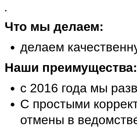
.
Что мы делаем:
делаем качественн
Наши преимущества
с 2016 года мы раз
С простыми коррект
отмены в ведомств