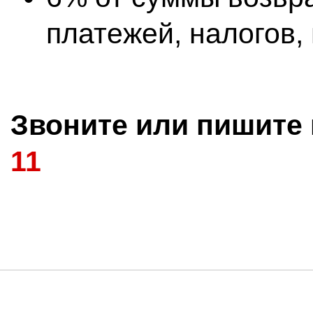
платежей, налогов, 
Звоните или пишите в
11