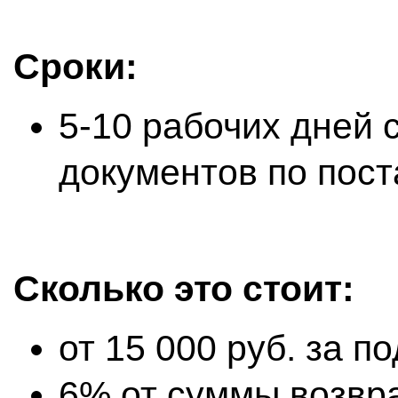
Сроки:
5-10 рабочих дней 
документов по пост
Сколько это стоит:
от 15 000 руб. за 
6% от суммы возв